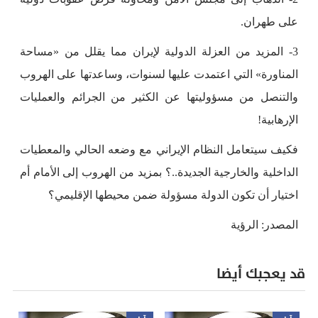
على طهران.
3- المزيد من العزلة الدولية لإيران مما يقلل من «مساحة
المناورة» التي اعتمدت عليها لسنوات، وساعدتها على الهروب
والتنصل من مسؤوليتها عن الكثير من الجرائم والعمليات
الإرهابية!
فكيف سيتعامل النظام الإيراني مع وضعه الحالي والمعطيات
الداخلية والخارجية الجديدة..؟ بمزيد من الهروب إلى الأمام أم
اختيار أن تكون الدولة مسؤولة ضمن محيطها الإقليمي؟
المصدر: الرؤية
قد يعجبك أيضا