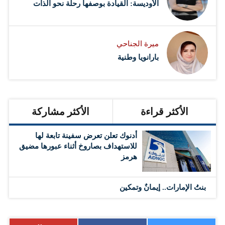
الأوديسة: القيادة بوصفها رحلة نحو الذات
ميرة الجناحي
بارانويا وطنية
الأكثر قراءة
الأكثر مشاركة
أدنوك تعلن تعرض سفينة تابعة لها
للاستهداف بصاروخ أثناء عبورها مضيق
هرمز
بنتُ الإمارات.. إيمانٌ وتمكين