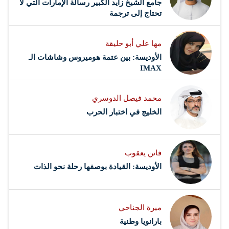
جامع الشيخ زايد الكبير رسالة الإمارات التي لا
تحتاج إلى ترجمة
مها علي أبو حليقة
الأوديسة: بين عتمة هوميروس وشاشات الـ
IMAX
محمد فيصل الدوسري ​
‏الخليج في اختبار الحرب
فاتن يعقوب
الأوديسة: القيادة بوصفها رحلة نحو الذات
ميرة الجناحي
بارانويا وطنية