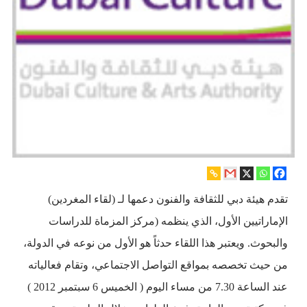
تقدم هيئة دبي للثقافة والفنون دعمها لـ (لقاء المغردين)
الإماراتيين الأول، الذي ينظمه (مركز المزماة للدراسات
والبحوث. ويعتبر هذا اللقاء حدثاً هو الأول من نوعه في الدولة،
من حيث تخصصه بمواقع التواصل الاجتماعي، وتقام فعالياته
عند الساعة 7.30 من مساء اليوم ( الخميس 6 سبتمبر 2012 )