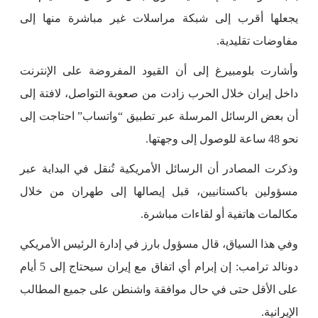
يجعلها أقرب إلى شبكة مراسلات غير مباشرة منها إلى
مفاوضات تقليدية.
وأشارت بلومبيرغ إلى أن القيود المفروضة على الإنترنت
داخل إيران خلال الحرب زادت من صعوبة التواصل، لافتة إلى
أن بعض الرسائل المرسلة عبر تطبيق “واتساب” احتاجت إلى
نحو 48 ساعة للوصول إلى وجهتها.
وذكرت المصادر أن الرسائل الأمريكية تُنقل في البداية عبر
مسؤولين باكستانيين، قبل إيصالها إلى طهران من خلال
مكالمات هاتفية أو لقاءات مباشرة.
وفي هذا السياق، قال مسؤول بارز في إدارة الرئيس الأمريكي
دونالد ترامب: إن إبرام أي اتفاق مع إيران سيحتاج إلى 5 أيام
على الأقل حتى في حال موافقة واشنطن على جميع المطالب
الإيرانية.