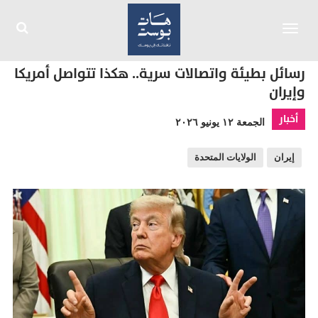
Toggle
navigation
رسائل بطيئة واتصالات سرية.. هكذا تتواصل أمريكا
وإيران
أخبار
الجمعة ١٢ يونيو ٢٠٢٦
إيران
الولايات المتحدة