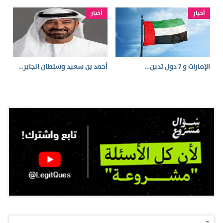
أخبار
أخبار
الإمارات و 7 دول تدين…
أحمد بن سعيد وسلطان الجابر…