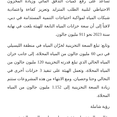
تساعد على رفع كميات التدفق المائي وزيادة المخزون
الاحتياطي لتلبية الطلب المتزايد وتعزيز كفاءة واعتمادية
شبكات المياه لمواكبة احتياجات التنمية المستدامة في دبي،
لافتاً إلى أن سعة خزانات المياه التابعة للهيئة بلغت في نهاية
سنة 2023 نحو 911 مليون جالون.
وتابع: تبلغ السعة التخزينية لخزّان المياه في منطقة الليسيلي
في دبي 60 مليون جالون من المياه المحلاة، إلى جانب خزان
المياه الحالي الذي تبلغ قدرته التخزينية 120 مليون جالون من
المياه المحلاة، وتعمل الهيئة على تنفيذ 3 خزانات أخرى في
النخالي وحتا وحصيان، ومع الانتهاء من هذه المشروعات ستتم
زيادة السعة التخزينية إلى 1.152 مليون جالون من المياه
المحلاة.
رؤية شاملة