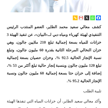
كشف معالي سعيد محمد الطاير، العضو المنتدب الرئيس
التنفيذي لهيئة كهرباء ومياه دبي لــ«البيان»، عن تنفيذ الهيئة 3
خزانات للمياه بسعة إجمالية تبلغ 210 ملايين جالون، وهي
خزان النخالي المرحلة الثانية بقدرة 60 مليون جالون، وتبلغ
نسبة الإنجاز الحالية 92.5 %، وخزان حصيان بسعة إجمالية
تبلغ 120 مليون جالون وبنسبة إنجاز حالية تبلغ أكثر من 53 %،
إضافة إلى خزان حتا بسعة إجمالية 60 مليون جالون ونسبة
الإنجاز الحالية 95.2 %.
تلبية الطلب
وأكد معالي سعيد الطاير، أن خزانات المياه التي تنفذها الهيئة