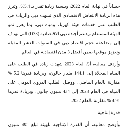
حساباً في نهاية العام 2022، وبنسبة زيادة تقدر بـ 5.4%، وتبرز
هذه الزيادة الانتعاش الاقتصادي الذي تشهده دبي والزيادة في
الطلب على خدمات هيئة كهرباء ومياه دبي، بما يعزز نمو
الهيئة المستدام ويدعم أجندة دبي الاقتصادية (D33) التي تهدف
إلى مضاعفة حجم اقتصاد دبي في السنوات العشر المقبلة
وتعزيز موقعها ضمن أفضل 3 مدن اقتصادية في العالم.
وأردف معاليه، أنّ العام 2023 شهدت زيادة في الطلب على
المياه المحلاة إلى 144.1 مليار جالون، وبزيادة قدرها 5.2 %
مقارنة بالعام الماضي، ووصل الطلب الذروي اليومي على
المياه في العام 2023 إلى 434 مليون جالون، وبزيادة قدرها
4.91 % مقارنة بالعام 2022.
قدرة إنتاجية
وأوضح معاليه، أن القدرة الإنتاجية للهيئة تبلغ 495 مليون