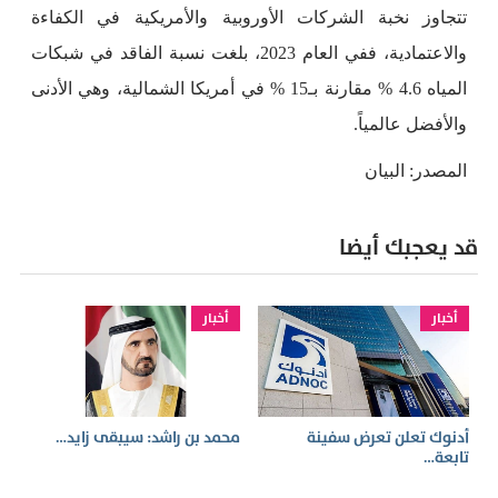
تتجاوز نخبة الشركات الأوروبية والأمريكية في الكفاءة
والاعتمادية، ففي العام 2023، بلغت نسبة الفاقد في شبكات
المياه 4.6 % مقارنة بـ15 % في أمريكا الشمالية، وهي الأدنى
والأفضل عالمياً.
المصدر: البيان
قد يعجبك أيضا
أخبار
أخبار
أدنوك تعلن تعرض سفينة
محمد بن راشد: سيبقى زايد…
تابعة…