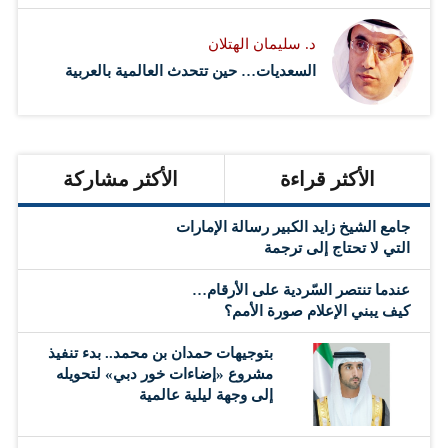
د. سليمان الهتلان
السعديات… حين تتحدث العالمية بالعربية
الأكثر قراءة
الأكثر مشاركة
جامع الشيخ زايد الكبير رسالة الإمارات
التي لا تحتاج إلى ترجمة
عندما تنتصر السّردية على الأرقام…
كيف يبني الإعلام صورة الأمم؟
بتوجيهات حمدان بن محمد.. بدء تنفيذ
مشروع «إضاءات خور دبي» لتحويله
إلى وجهة ليلية عالمية