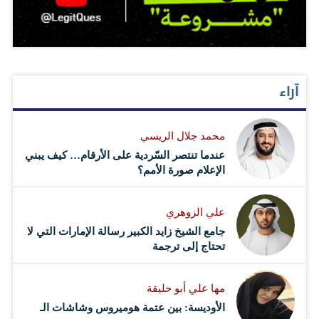
آراء
محمد جلال الريسي
عندما تنتصر السّردية على الأرقام… كيف يبني
الإعلام صورة الأمم؟
علي الزوهري
جامع الشيخ زايد الكبير رسالة الإمارات التي لا
تحتاج إلى ترجمة
مها علي أبو حليقة
الأوديسة: بين عتمة هوميروس وشاشات الـ