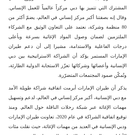
المشترك التي تتميز بها دبي مركزاً عالمياً للعمل الإنساني.
وقال إنه بصفتنا أكبر مركز إنساني في العالم، يضمّ أكثر من
80 منظمة وشركة، نعتمد على التعاون الوثيق مع الشركاء
الملتزمين لضمان وصول المواد الإغاثية بسرعة وبأعلى
درجات الفاعلية والاستدامة، مشيرا إلى أن دعم طيران
الإمارات المستمر يؤكد أن الشراكة الاستراتيجية بين دبي
الإنسانية وأعضائها وشركائها تعزّز الاستجابة الدولية الطارئة،
وتُمكّن صمود المجتمعات المتضرّرة.
يذكر أن طيران الإمارات أبرمت اتفاقية شراكة طويلة الأمد
مع دبي الإنسانية، أكبر مركز إنساني في العالم، لدعم وتسهيل
مهمات الإغاثة عبر شبكة رحلات الناقلة حول العالم. ومنذ
توقيع اتفاقية الشراكة في عام 2020، تعاونت طيران الإمارات
ودبي الإنسانية في العديد من مهمات الإغاثة، حيث نقلت مئات