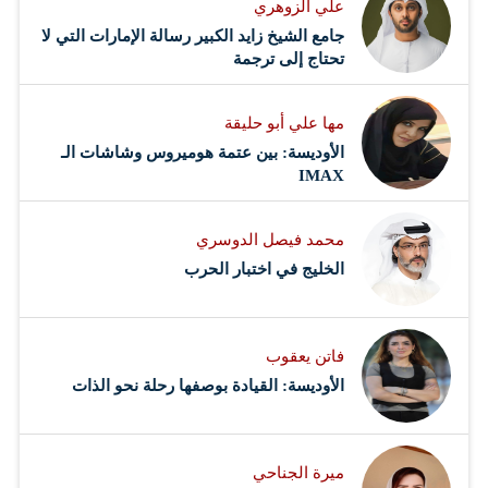
علي الزوهري
جامع الشيخ زايد الكبير رسالة الإمارات التي لا
تحتاج إلى ترجمة
مها علي أبو حليقة
الأوديسة: بين عتمة هوميروس وشاشات الـ
IMAX
محمد فيصل الدوسري ​
‏الخليج في اختبار الحرب
فاتن يعقوب
الأوديسة: القيادة بوصفها رحلة نحو الذات
ميرة الجناحي