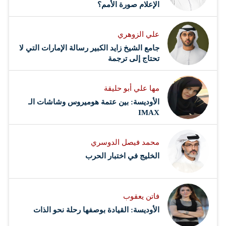
الإعلام صورة الأمم؟
علي الزوهري
جامع الشيخ زايد الكبير رسالة الإمارات التي لا
تحتاج إلى ترجمة
مها علي أبو حليقة
الأوديسة: بين عتمة هوميروس وشاشات الـ
IMAX
محمد فيصل الدوسري ​
‏الخليج في اختبار الحرب
فاتن يعقوب
الأوديسة: القيادة بوصفها رحلة نحو الذات