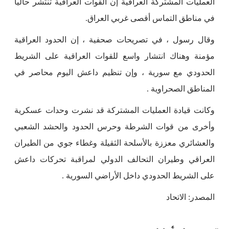
العمليات المشتركة العراقية إن القوات العراقية تنتشر حالياً
في مناطق التماس أقصى غربي العراق.
وقال رسول ، في تصريحات صحفية ، إن الحدود العراقية
مؤمنة وهناك انتشار واسع للقوات العراقية على الشريط
الحدودي مع سورية ، وإن تنظيم داعش اليوم محاصر في
المناطق الصحراوية .
وكانت قيادة العمليات المشتركة قد نشرت وحدات عسكرية
وأخرى من قوات الشرطة وحرس الحدود والحشد الشعبي
والعشائري معززة بالأسلحة الثقيلة وغطاء جوي من الطيران
العراقي وطيران التحالف الدولي لمراقبة تحركات داعش
على الشريط الحدودي داخل الأراضي السورية .
المصدر: الاتحاد