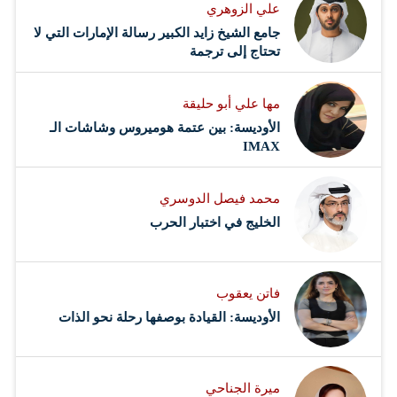
علي الزوهري
جامع الشيخ زايد الكبير رسالة الإمارات التي لا
تحتاج إلى ترجمة
مها علي أبو حليقة
الأوديسة: بين عتمة هوميروس وشاشات الـ
IMAX
محمد فيصل الدوسري ​
‏الخليج في اختبار الحرب
فاتن يعقوب
الأوديسة: القيادة بوصفها رحلة نحو الذات
ميرة الجناحي