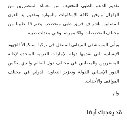
تقديم الدعم الطبي للتخفيف من معاناة المتضررين من
الزلزال وتوفير كافة الإمكانيات والموارد وتقديم يد العون
للمصابين باشراف فريق طبي متخصص يضم 15 طبيبا من
مختلف التخصصات و60 ممرضا وفني معدات طبية.
ويأتي المستشفى الميداني المتنقل في تركيا استكمالاً للجهود
الإنسانية التي تقدمها دولة الإمارات العربية المتحدة لإغاثة
المتضررين والمصابين في مختلف دول العالم والذي يعكس
الدور الإنساني للدولة وتعزيز التعاون الدولي في مختلف
المواقف والأحداث.
وام
قد يعجبك أيضا