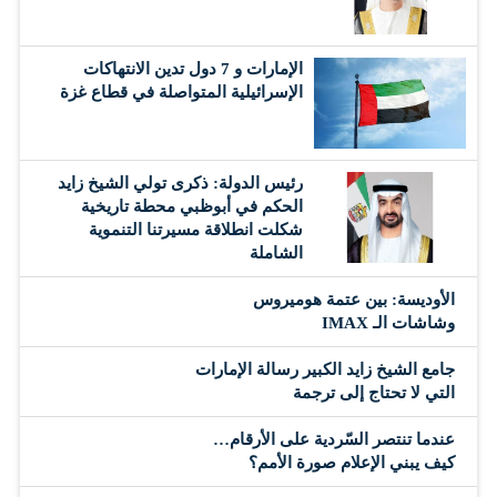
الإمارات و 7 دول تدين الانتهاكات
الإسرائيلية المتواصلة في قطاع غزة
رئيس الدولة: ذكرى تولي الشيخ زايد
الحكم في أبوظبي محطة تاريخية
شكلت انطلاقة مسيرتنا التنموية
الشاملة
الأوديسة: بين عتمة هوميروس
وشاشات الـ IMAX
جامع الشيخ زايد الكبير رسالة الإمارات
التي لا تحتاج إلى ترجمة
عندما تنتصر السّردية على الأرقام…
كيف يبني الإعلام صورة الأمم؟