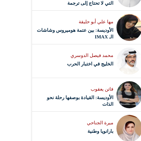
التي لا تحتاج إلى ترجمة
مها علي أبو حليقة
الأوديسة: بين عتمة هوميروس وشاشات
الـ IMAX
محمد فيصل الدوسري ​
‏الخليج في اختبار الحرب
فاتن يعقوب
الأوديسة: القيادة بوصفها رحلة نحو
الذات
ميرة الجناحي
بارانويا وطنية