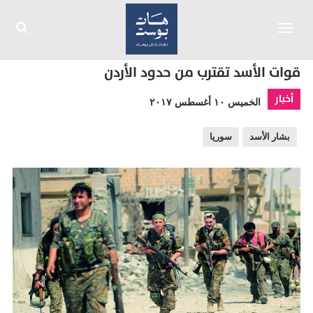
Toggle
navigation
قوات الأسد تقترب من حدود الأردن
أخبار
الخميس ١٠ أغسطس ٢٠١٧
بشار الأسد
سوريا