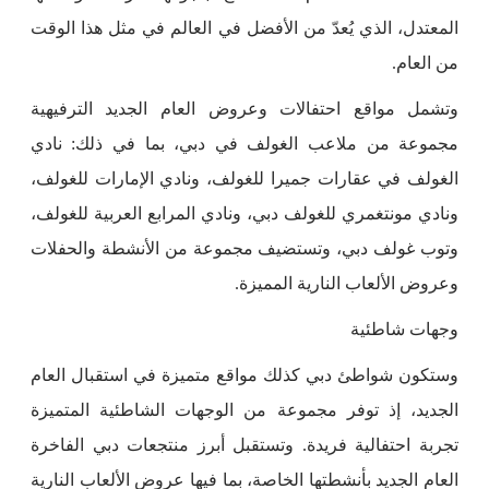
المعتدل، الذي يُعدّ من الأفضل في العالم في مثل هذا الوقت
من العام.
وتشمل مواقع احتفالات وعروض العام الجديد الترفيهية
مجموعة من ملاعب الغولف في دبي، بما في ذلك: نادي
الغولف في عقارات جميرا للغولف، ونادي الإمارات للغولف،
ونادي مونتغمري للغولف دبي، ونادي المرابع العربية للغولف،
وتوب غولف دبي، وتستضيف مجموعة من الأنشطة والحفلات
وعروض الألعاب النارية المميزة.
وجهات شاطئية
وستكون شواطئ دبي كذلك مواقع متميزة في استقبال العام
الجديد، إذ توفر مجموعة من الوجهات الشاطئية المتميزة
تجربة احتفالية فريدة. وتستقبل أبرز منتجعات دبي الفاخرة
العام الجديد بأنشطتها الخاصة، بما فيها عروض الألعاب النارية