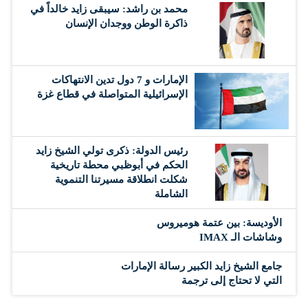
محمد بن راشد: سيبقى زايد خالداً في
ذاكرة الوطن ووجدان الإنسان
الإمارات و 7 دول تدين الانتهاكات
الإسرائيلية المتواصلة في قطاع غزة
رئيس الدولة: ذكرى تولي الشيخ زايد
الحكم في أبوظبي محطة تاريخية
شكلت انطلاقة مسيرتنا التنموية
الشاملة
الأوديسة: بين عتمة هوميروس
وشاشات الـ IMAX
جامع الشيخ زايد الكبير رسالة الإمارات
التي لا تحتاج إلى ترجمة