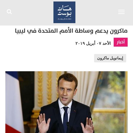
Toggle
navigation
ماكرون يدعم وساطة الأمم المتحدة في ليبيا
أخبار
الأحد ٠٧ أبريل ٢٠١٩
إيمانويل ماكرون