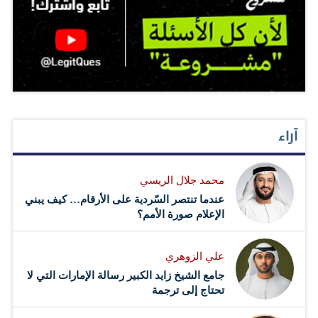
آراء
محمد جلال الريسي
عندما تنتصر السّردية على الأرقام… كيف يبني
الإعلام صورة الأمم؟
علي الزوهري
جامع الشيخ زايد الكبير رسالة الإمارات التي لا
تحتاج إلى ترجمة