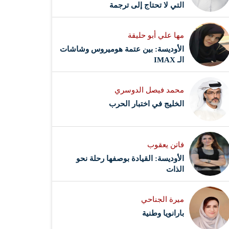
التي لا تحتاج إلى ترجمة
مها علي أبو حليقة
الأوديسة: بين عتمة هوميروس وشاشات
الـ IMAX
محمد فيصل الدوسري ​
‏الخليج في اختبار الحرب
فاتن يعقوب
الأوديسة: القيادة بوصفها رحلة نحو
الذات
ميرة الجناحي
بارانويا وطنية