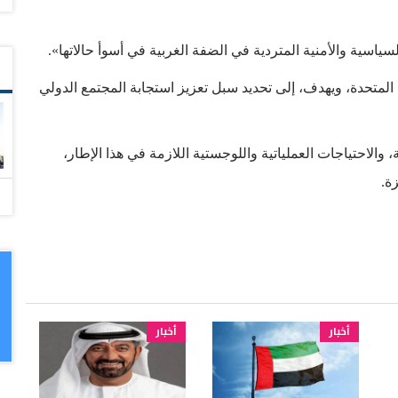
لسياسية والأمنية المتردية في الضفة الغربية في أسوأ حالاتها».
المتحدة، ويهدف، إلى تحديد سبل تعزيز استجابة المجتمع الدولي
والاحتياجات العملياتية واللوجستية اللازمة في هذا الإطار،
ة.
أخبار
أخبار