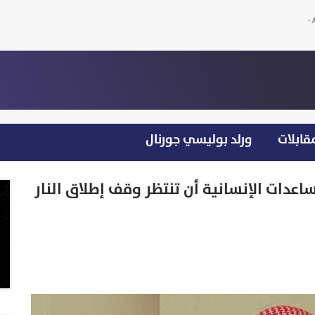
قابلات
ورلد بوليسي جورنال
ساعدات الإنسانية أن تنتظر وقف إطلاق النار