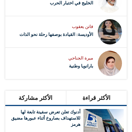
‏الخليج في اختبار الحرب
فاتن يعقوب
الأوديسة: القيادة بوصفها رحلة نحو الذات
ميرة الجناحي
بارانويا وطنية
الأكثر قراءة
الأكثر مشاركة
أدنوك تعلن تعرض سفينة تابعة لها
للاستهداف بصاروخ أثناء عبورها مضيق
هرمز