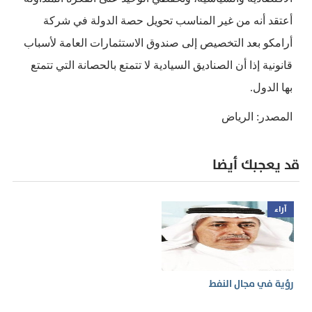
أعتقد أنه من غير المناسب تحويل حصة الدولة في شركة
أرامكو بعد التخصيص إلى صندوق الاستثمارات العامة لأسباب
قانونية إذا أن الصناديق السيادية لا تتمتع بالحصانة التي تتمتع
بها الدول.
المصدر: الرياض
قد يعجبك أيضا
آراء
رؤية في مجال النفط