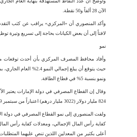
الآن 28 ألفاً و50 نقطة.
وأكد المنصوري أن «المركزي» يراقب عن كثب التقدم ا
لافتاً إلى أن بعض الكيانات بحاجة إلى تسريع وتيرة توظيف
نمو
وأفاد محافظ المصرف المركزي بأن أحدث توقعات من
ونمو بنسبة 5% في قطاع الطاقة.
وقال إن القطاع المصرفي في دولة الإمارات يعتبر الأ
824 مليار دولار (3022 مليار درهم) اعتباراً من سبتمبر 2019.
ولفت المنصوري إلى نمو القطاع المصرفي في دولة الإ