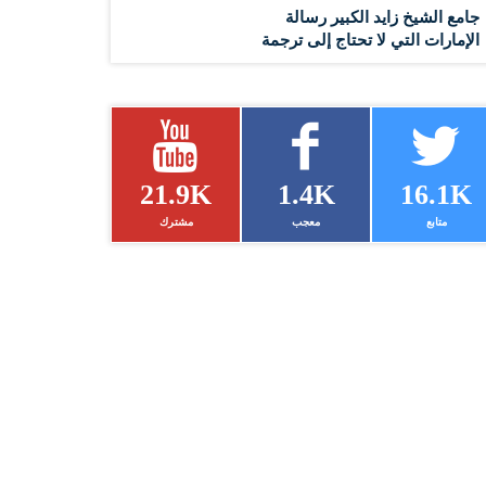
جامع الشيخ زايد الكبير رسالة
الإمارات التي لا تحتاج إلى ترجمة
21.9K
1.4K
16.1K
متابع
معجب
مشترك