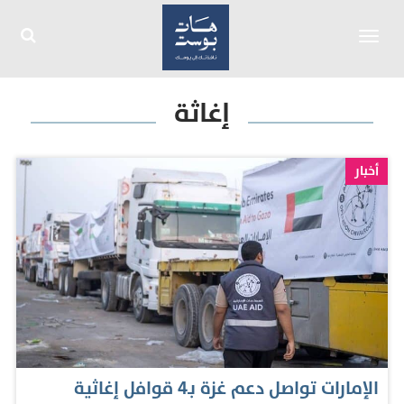
Toggle
navigation
إغاثة
أخبار
الإمارات تواصل دعم غزة بـ4 قوافل إغاثية