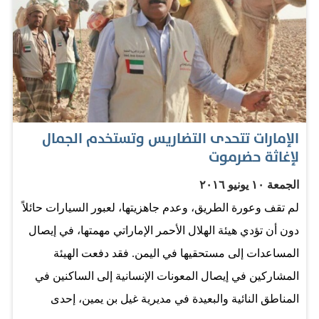
الإمارات تتحدى التضاريس وتستخدم الجمال
لإغاثة حضرموت
الجمعة ١٠ يونيو ٢٠١٦
لم تقف وعورة الطريق، وعدم جاهزيتها، لعبور السيارات حائلاً
دون أن تؤدي هيئة الهلال الأحمر الإماراتي مهمتها، في إيصال
المساعدات إلى مستحقيها في اليمن. فقد دفعت الهيئة
المشاركين في إيصال المعونات الإنسانية إلى الساكنين في
المناطق النائية والبعيدة في مديرية غيل بن يمين، إحدى