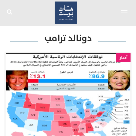
Toggle
navigation
دونالد ترامب
أخبار