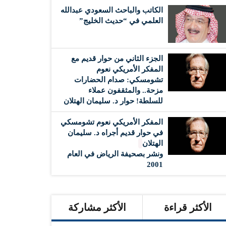
الكاتب والباحث السعودي عبدالله
العلمي في “حديث الخليج”
الجزء الثاني من حوار قديم مع
المفكر الأمريكي نعوم
تشومسكي: صدام الحضارات
مزحة.. والمثقفون عملاء
للسلطة! حوار د. سليمان الهتلان
المفكر الأمريكي نعوم تشومسكي
في حوار قديم أجراه د. سليمان
الهتلان
ونشر بصحيفة الرياض في العام
2001
الأكثر قراءة
الأكثر مشاركة