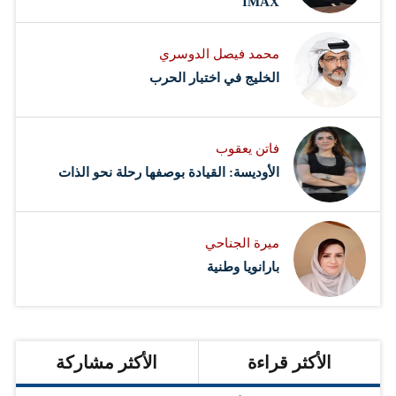
IMAX
محمد فيصل الدوسري ​
‏الخليج في اختبار الحرب
فاتن يعقوب
الأوديسة: القيادة بوصفها رحلة نحو الذات
ميرة الجناحي
بارانويا وطنية
الأكثر قراءة
الأكثر مشاركة