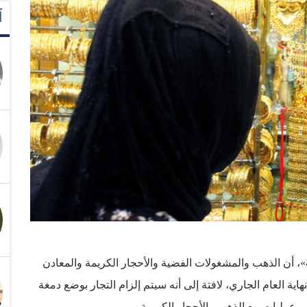
آ
 أن الذهب والمشغولات الفضية والأحجار الكريمة والمعادن
اية العام الجاري، لافتة إلى أنه سيتم إلزام التجار بوضع دمغة
 عمليات بيع الذهب والأحجار الكريمة.