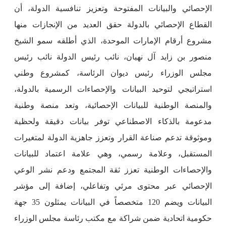
الإحصائي والبيانات المفتوحة وتعزيز تنافسية الدولة، أن
القطاع الإحصائي بالدولة حقق العديد من الإنجازات منها
مشروع أرقام الإمارات الموحدة، الذي أطلقه سمو الشيخ
منصور بن زايد آل نهيان، نائب رئيس الدولة نائب رئيس
مجلس الوزراء رئيس ديوان الرئاسة، كمشروع وطني
استراتيجي لتوحيد البيانات والإحصاءات الرسمية بالدولة،
والمنصة الوطنية للبيانات الإحصائية، وتعد منصة وطنية
مدعومة بالذكاء الاصطناعي توفر بيانات دقيقة ولحظية
وموثوقة تدعم صناعة القرار وتعزز جاهزية الدولة لمتغيرات
المستقبل، وعلامة رسمي، وهي علامة اعتماد للبيانات
والإحصاءات الوطنية تعزز ثقة المجتمع ودعم نشر الوعي
الإحصائي عبر محتوى مرئي وتفاعلي، إضافة إلى مؤشر
البيانات ويضم 120 متخصصاً في البيانات يمثلون 35 جهة
حكومية اتحادية ضمن شراكة مع مكتب رئاسة مجلس الوزراء