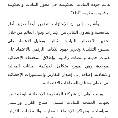
لدعم جودة البيانات الحكومية في محور البيانات والحكومة
الرقمية بمنظومة “أداء”.
وأشارت إلى أن الإنجازات تتضمن أيضاً تعزيز أطر
التنافسية والتعاون الثنائي بين الإمارات ودول العالم من خلال
الحقيبة الإحصائية للبيانات الثنائية، وتقليل الاعتماد على
المسوح التقليدية وتعزيز جهود التكامل الرقمي بالاعتماد على
تقنيات حديثة ومنصات رقمية، وإطلاق المحفظة الإحصائية
الموحدة، وهي نموذج متكامل لحوكمة البيانات المحلية
والاتحادية، إضافة إلى إصدار التقارير والمنشورات الإحصائية
التي تغطي مختلف القطاعات الاقتصادية.
وبينت أهلي أن شركاء المنظومة الإحصائية الوطنية من
الجهات المنتجة للبيانات تشمل، صناع القرار وراسمي
السياسات، ومراكز الإحصاء المحلية، والمنظمات الدولية