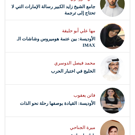
جامع الشيخ زايد الكبير رسالة الإمارات التي لا
تحتاج إلى ترجمة
مها علي أبو حليقة
الأوديسة: بين عتمة هوميروس وشاشات الـ
IMAX
محمد فيصل الدوسري ​
‏الخليج في اختبار الحرب
فاتن يعقوب
الأوديسة: القيادة بوصفها رحلة نحو الذات
ميرة الجناحي