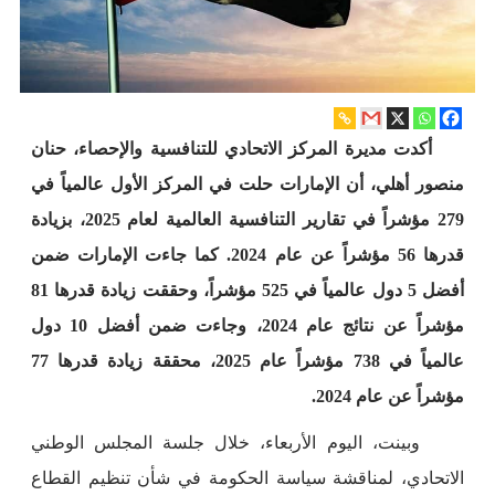
أكدت مديرة المركز الاتحادي للتنافسية والإحصاء، حنان
منصور أهلي، أن الإمارات حلت في المركز الأول عالمياً في
279 مؤشراً في تقارير التنافسية العالمية لعام 2025، بزيادة
قدرها 56 مؤشراً عن عام 2024. كما جاءت الإمارات ضمن
أفضل 5 دول عالمياً في 525 مؤشراً، وحققت زيادة قدرها 81
مؤشراً عن نتائج عام 2024، وجاءت ضمن أفضل 10 دول
عالمياً في 738 مؤشراً عام 2025، محققة زيادة قدرها 77
مؤشراً عن عام 2024.
وبينت، اليوم الأربعاء، خلال جلسة المجلس الوطني
الاتحادي، لمناقشة سياسة الحكومة في شأن تنظيم القطاع