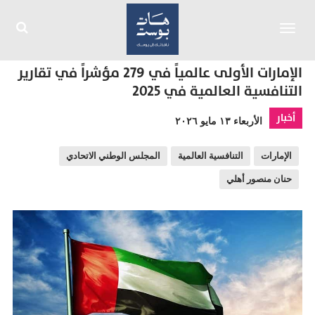
Toggle
navigation
الإمارات الأولى عالمياً في 279 مؤشراً في تقارير
التنافسية العالمية في 2025
أخبار
الأربعاء ١٣ مايو ٢٠٢٦
الإمارات
التنافسية العالمية
المجلس الوطني الاتحادي
حنان منصور أهلي