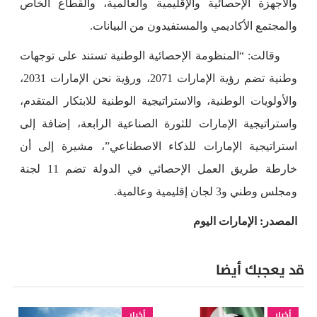
والأجهزة الإحصائية والإقليمية والعالمية، والقطاع الخاص
والمجتمع الأكاديمي والمستفيدون من البيانات.
وقالت: “المنظومة الإحصائية الوطنية تستند على توجهات
وطنية تضم رؤية الإمارات 2071، ورؤية نحن الإمارات 2031،
والأولويات الوطنية، والاستراتيجية الوطنية للابتكار المتقدم،
واستراتيجية الإمارات للثورة الصناعية الرابعة، إضافة إلى
استراتيجية الإمارات للذكاء الاصطناعي”، مشيرة إلى أن
خارطة طريق العمل الإحصائي في الدولة تضم 11 لجنة
ومجلس وطني و3 لجان إقليمية وعالمية.
المصدر: الإمارات اليوم
قد يعجبك أيضا
أخبار
أخبار