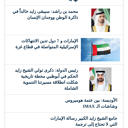
محمد بن راشد: سيبقى زايد خالداً في
ذاكرة الوطن ووجدان الإنسان
الإمارات و 7 دول تدين الانتهاكات
الإسرائيلية المتواصلة في قطاع غزة
رئيس الدولة: ذكرى تولي الشيخ زايد
الحكم في أبوظبي محطة تاريخية
شكلت انطلاقة مسيرتنا التنموية
الشاملة
الأوديسة: بين عتمة هوميروس
وشاشات الـ IMAX
جامع الشيخ زايد الكبير رسالة الإمارات
التي لا تحتاج إلى ترجمة