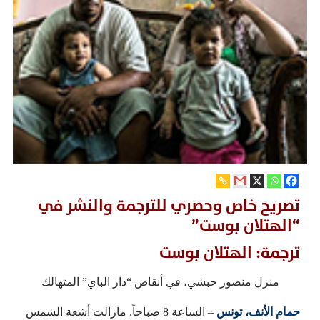
تصريح خاص وحصري للترجمة والنشر في
“الهتلان بوست”
ترجمة: الهتلان بوست
منزل منصور حبشي، في أنقاض “دار الباي” المتهالك
حمام الأنف، تونس
– الساعة 8 صباحاً. مازالت أشعة الشمس