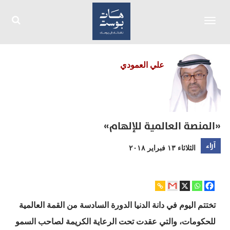
Toggle
navigation
علي العمودي
«المنصة العالمية للإلهام»
آراء
الثلاثاء ١٣ فبراير ٢٠١٨
تختتم اليوم في دانة الدنيا الدورة السادسة من القمة العالمية
للحكومات، والتي عقدت تحت الرعاية الكريمة لصاحب السمو