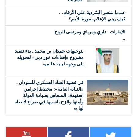
عندما تنتصر السّردية على الأرقام…
كيف يبني الإعلام صورة الأمم؟
الإمارات.. داري ومرباي ومرسى الروح
..
بتوجيهات حمدان بن محمد.. بدء تنفيذ
مشروع «إضاءات خور دبي» لتحويله
إلى وجهة ليلية عالمية
في قضية العتاد العسكري للسودان..
«النيابة العامة»: مخطط إجرامي
استهدف المساس بسيادة الدولة
وأمنها والزج باسمها في صراع لا صلة
لها به