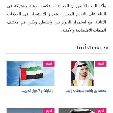
وأكد البيت الأبيض أن المحادثات عكست رغبة مشتركة في
البناء على التقدم المحرز، وتعزيز الاستقرار في العلاقات
الثنائية، مع استمرار الحوار بين واشنطن وبكين في مختلف
الملفات الاقتصادية والأمنية.
قد يعجبك أيضا
أخبار
أخبار
محمد بن راشد: سيبقى زايد…
الإمارات و 7 دول تدين…
أخبار
أخبار