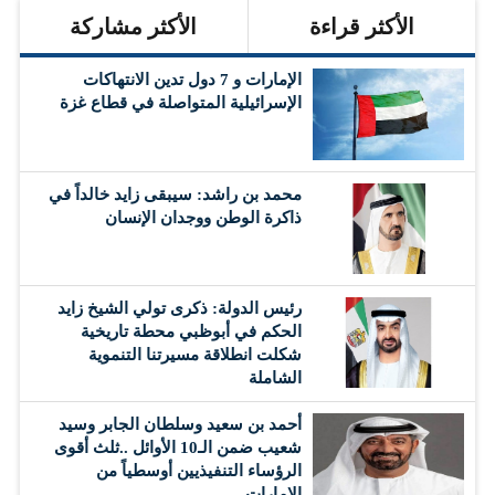
الأكثر قراءة
الأكثر مشاركة
الإمارات و 7 دول تدين الانتهاكات
الإسرائيلية المتواصلة في قطاع غزة
محمد بن راشد: سيبقى زايد خالداً في
ذاكرة الوطن ووجدان الإنسان
رئيس الدولة: ذكرى تولي الشيخ زايد
الحكم في أبوظبي محطة تاريخية
شكلت انطلاقة مسيرتنا التنموية
الشاملة
أحمد بن سعيد وسلطان الجابر وسيد
شعيب ضمن الـ10 الأوائل ..ثلث أقوى
الرؤساء التنفيذيين أوسطياً من
الامارات