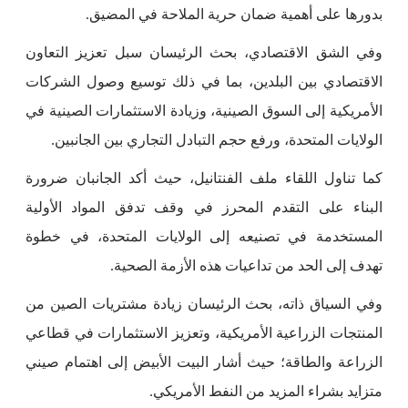
بدورها على أهمية ضمان حرية الملاحة في المضيق.
وفي الشق الاقتصادي، بحث الرئيسان سبل تعزيز التعاون
الاقتصادي بين البلدين، بما في ذلك توسيع وصول الشركات
الأمريكية إلى السوق الصينية، وزيادة الاستثمارات الصينية في
الولايات المتحدة، ورفع حجم التبادل التجاري بين الجانبين.
كما تناول اللقاء ملف الفنتانيل، حيث أكد الجانبان ضرورة
البناء على التقدم المحرز في وقف تدفق المواد الأولية
المستخدمة في تصنيعه إلى الولايات المتحدة، في خطوة
تهدف إلى الحد من تداعيات هذه الأزمة الصحية.
وفي السياق ذاته، بحث الرئيسان زيادة مشتريات الصين من
المنتجات الزراعية الأمريكية، وتعزيز الاستثمارات في قطاعي
الزراعة والطاقة؛ حيث أشار البيت الأبيض إلى اهتمام صيني
متزايد بشراء المزيد من النفط الأمريكي.