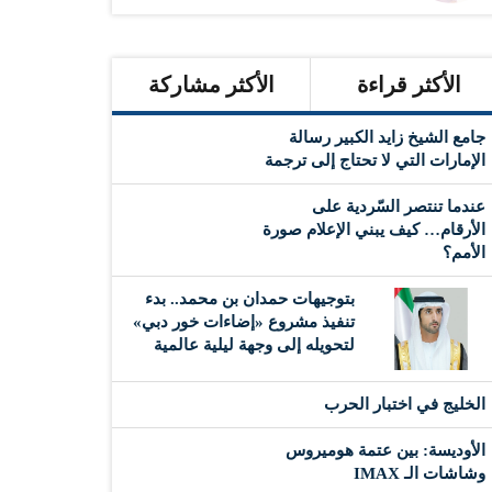
الأكثر قراءة
الأكثر مشاركة
جامع الشيخ زايد الكبير رسالة
الإمارات التي لا تحتاج إلى ترجمة
عندما تنتصر السّردية على
الأرقام… كيف يبني الإعلام صورة
الأمم؟
بتوجيهات حمدان بن محمد.. بدء
تنفيذ مشروع «إضاءات خور دبي»
لتحويله إلى وجهة ليلية عالمية
‏الخليج في اختبار الحرب
الأوديسة: بين عتمة هوميروس
وشاشات الـ IMAX