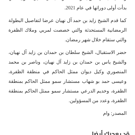
بدأت أولى دوراتها في عام 2021.
كما قدم الشيخ زايد بن حمد آل نهيان عرضا لتفاصيل البطولة
الرمضانية المستحدثة والتي خصصت لمربي وملاك الظفرة
والتي ستقام خلال شهر رمضان.
حضر الاستقبال، الشيخ سلطان بن حمدان بن زايد آل نهيان،
والشيخ ياس بن حمدان بن زايد آل نهيان، وناصر بن محمد
المنصوري وكيل ديوان ممثل الحاكم في منطقة الظفرة،
وعيسى حمد بو شهاب مستشار سمو ممثل الحاكم بمنطقة
الظفرة، وخديم الدرعي مستشار سمو ممثل الحاكم بمنطقة
الظفرة، وعدد من المسؤولين.
المصدر: وام
قد يعجبك أيضا