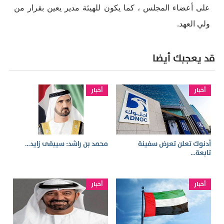
على أعضاء المجلس ، كما يكون للهيئة مدير يعين بقرار من
ولي العهد.
قد يعجبك أيضا
أخبار
أخبار
أدنوك تعلن تعرض سفينة
محمد بن راشد: سيبقى زايد…
تابعة…
أخبار
أخبار