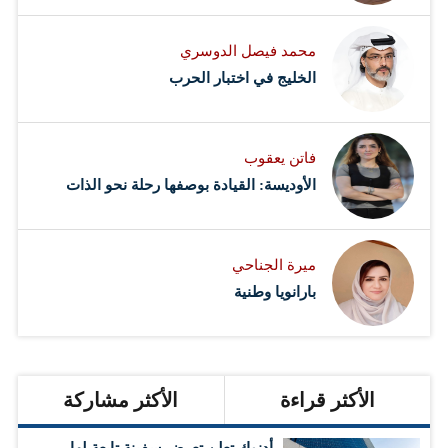
محمد فيصل الدوسري ​
‏الخليج في اختبار الحرب
فاتن يعقوب
الأوديسة: القيادة بوصفها رحلة نحو الذات
ميرة الجناحي
بارانويا وطنية
الأكثر قراءة
الأكثر مشاركة