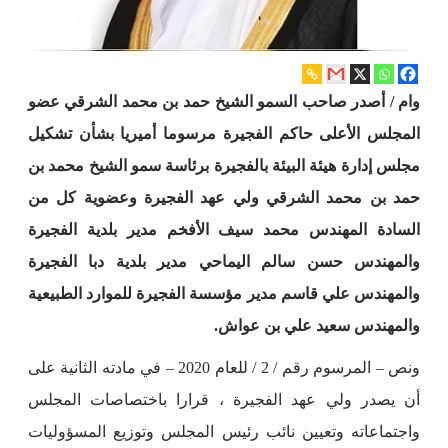
وام / أصدر صاحب السمو الشيخ حمد بن محمد الشرقي عضو
المجلس الأعلى حاكم الفجيرة مرسوما أميريا بشأن تشكيل
مجلس إدارة هيئة البيئة بالفجيرة برئاسة سمو الشيخ محمد بن
حمد بن محمد الشرقي ولي عهد الفجيرة وعضوية كل من
السادة المهندس محمد سيف الأفخم مدير بلدية الفجيرة
والمهندس حسن سالم اليماحي مدير بلدية دبا الفجيرة
والمهندس علي قاسم مدير مؤسسة الفجيرة للموارد الطبيعية
والمهندس سعيد علي بن عواش.
ونص – المرسوم رقم / 2 / للعام 2020 – في مادته الثانية على
أن يصدر ولي عهد الفجيرة ، قرارا باختصاصات المجلس
واجتماعاته وتعيين نائب رئيس المجلس وتوزيع المسؤوليات