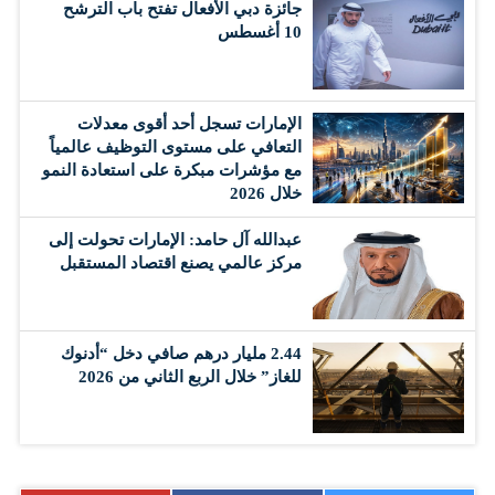
جائزة دبي الأفعال تفتح باب الترشح
10 أغسطس
الإمارات تسجل أحد أقوى معدلات
التعافي على مستوى التوظيف عالمياً
مع مؤشرات مبكرة على استعادة النمو
خلال 2026
عبدالله آل حامد: الإمارات تحولت إلى
مركز عالمي يصنع اقتصاد المستقبل
2.44 مليار درهم صافي دخل “أدنوك
للغاز” خلال الربع الثاني من 2026