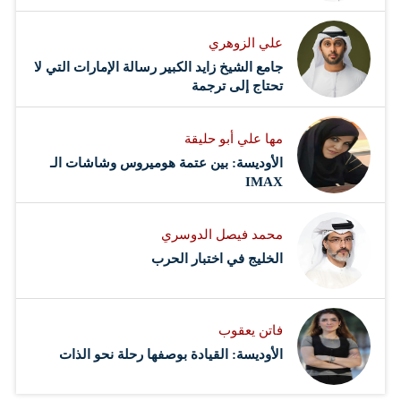
علي الزوهري
جامع الشيخ زايد الكبير رسالة الإمارات التي لا
تحتاج إلى ترجمة
مها علي أبو حليقة
الأوديسة: بين عتمة هوميروس وشاشات الـ
IMAX
محمد فيصل الدوسري ​
‏الخليج في اختبار الحرب
فاتن يعقوب
الأوديسة: القيادة بوصفها رحلة نحو الذات