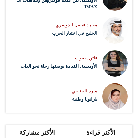
الأوديسة: بين عتمة هوميروس وشاشات الـ
IMAX
محمد فيصل الدوسري ​
‏الخليج في اختبار الحرب
فاتن يعقوب
الأوديسة: القيادة بوصفها رحلة نحو الذات
ميرة الجناحي
بارانويا وطنية
الأكثر قراءة
الأكثر مشاركة