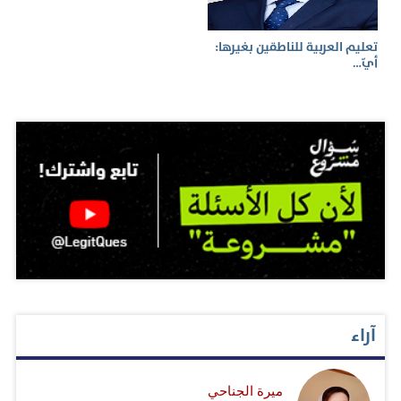
تعليم العربية للناطقين بغيرها:
أيّ…
آراء
ميرة الجناحي