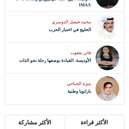
IMAX
محمد فيصل الدوسري ​
‏الخليج في اختبار الحرب
فاتن يعقوب
الأوديسة: القيادة بوصفها رحلة نحو الذات
ميرة الجناحي
بارانويا وطنية
الأكثر قراءة
الأكثر مشاركة