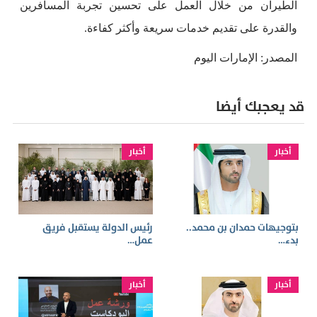
الطيران من خلال العمل على تحسين تجربة المسافرين
والقدرة على تقديم خدمات سريعة وأكثر كفاءة.
المصدر: الإمارات اليوم
قد يعجبك أيضا
أخبار
أخبار
بتوجيهات حمدان بن محمد..
رئيس الدولة يستقبل فريق
بدء…
عمل…
أخبار
أخبار