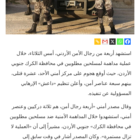
استشهد أربعة من رجال الأمن الأردني، أمس الثلاثاء، خلال
عملية مداهمة لمسلحين مطلوبين في محافظة الكرك جنوبي
الأردن، حيث أوقع هجوم على مركز أمني الأحد، عشرة قتلى،
بينهم سبعة عناصر أمن، وأعلن تنظيم «داعش» الإرهابي
المسؤولية عن تنفيذه.
وقال مصدر أمني «أربعة رجال أمن، هم ثلاثة دركيين وعنصر
أمني، استشهدوا خلال المداهمة الأمنية ضد مسلحين مطلوبين
في محافظة الكرك» جنوبي الأردن، مشيراً إلى أن «العملية لا
تزال مستمرة». وكان المصدر أشار في وقت سابق إلى