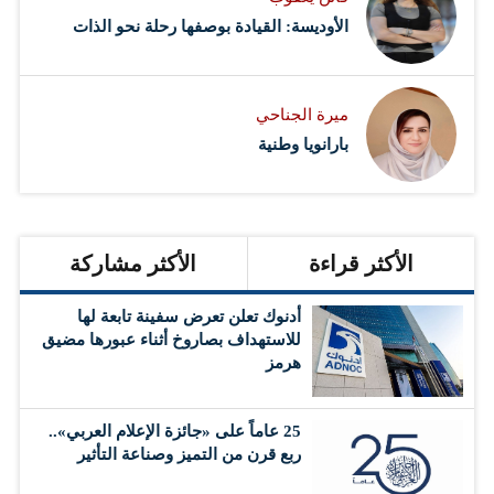
الأوديسة: القيادة بوصفها رحلة نحو الذات
ميرة الجناحي
بارانويا وطنية
الأكثر قراءة
الأكثر مشاركة
أدنوك تعلن تعرض سفينة تابعة لها
للاستهداف بصاروخ أثناء عبورها مضيق
هرمز
25 عاماً على «جائزة الإعلام العربي»..
ربع قرن من التميز وصناعة التأثير