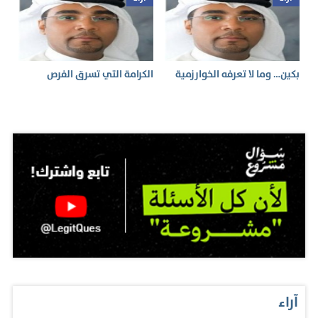
بكين… وما لا تعرفه الخوارزمية
الكرامة التي تسرق الفرص
آراء