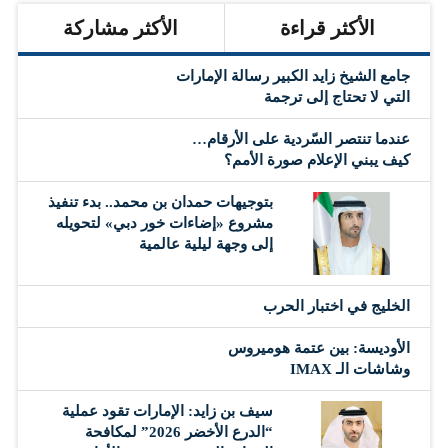
الأكثر قراءة
الأكثر مشاركة
جامع الشيخ زايد الكبير رسالة الإمارات
التي لا تحتاج إلى ترجمة
عندما تنتصر السّردية على الأرقام…
كيف يبني الإعلام صورة الأمم؟
بتوجيهات حمدان بن محمد.. بدء تنفيذ
مشروع «إضاءات خور دبي» لتحويله
إلى وجهة ليلية عالمية
‏الخليج في اختبار الحرب
الأوديسة: بين عتمة هوميروس
وشاشات الـ IMAX
سيف بن زايد: الإمارات تقود عملية
“الدرع الأخضر 2026” لمكافحة