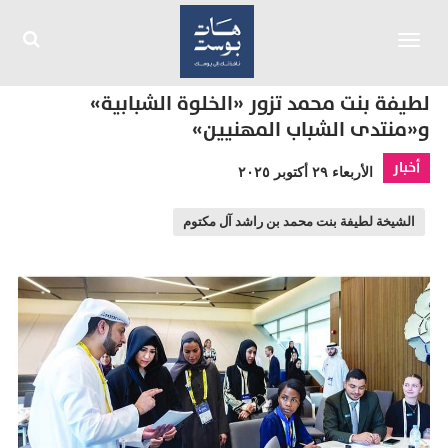
Toggle
navigation
لطيفة بنت محمد تزور «الخلوة الشبابية»
و«منتدى الشباب المهنيين»
أخبار
الأربعاء ٢٩ أكتوبر ٢٠٢٥
الشيخة لطيفة بنت محمد بن راشد آل مكتوم