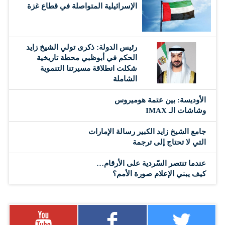
الإسرائيلية المتواصلة في قطاع غزة
رئيس الدولة: ذكرى تولي الشيخ زايد
الحكم في أبوظبي محطة تاريخية
شكلت انطلاقة مسيرتنا التنموية
الشاملة
الأوديسة: بين عتمة هوميروس
وشاشات الـ IMAX
جامع الشيخ زايد الكبير رسالة الإمارات
التي لا تحتاج إلى ترجمة
عندما تنتصر السّردية على الأرقام…
كيف يبني الإعلام صورة الأمم؟