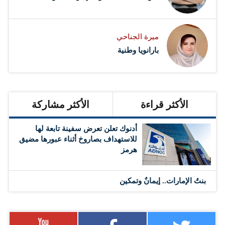
ميرة الجناحي
بارانويا وطنية
الأكثر قراءة
الأكثر مشاركة
أدنوك تعلن تعرض سفينة تابعة لها
للاستهداف بصاروخ أثناء عبورها مضيق
هرمز
بنتُ الإمارات.. إيمانٌ وتمكين