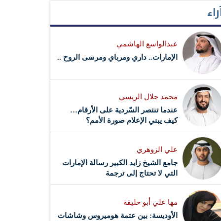
راء
عبدالواسع الهاشمي
الإمارات.. داري ومرباي ومرسى الروح ..
محمد جلال الريسي
عندما تنتصر السّردية على الأرقام…
كيف يبني الإعلام صورة الأمم؟
علي الزوهري
جامع الشيخ زايد الكبير رسالة الإمارات
التي لا تحتاج إلى ترجمة
مها علي أبو حليقة
الأوديسة: بين عتمة هوميروس وشاشات