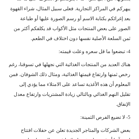
يبهركم في المراكز التجارية. فعلى سبيل المثال، شراء القهوة
بعد إغرائكم بكتابة الاسم أو رسم الصورة عليها أو طباعة
الصور على بعض المنتجات مثل الأكواب قد يكلفكم أكثر من
ثمن السلعة الأصلية نفسها دون اختلاف في الطعم.
4- تبضعوا ما قل سعره وعلت قيمته:
هناك العديد من المنتجات الغذائية التي نجهلها في تسوقنا، رغم
رخص ثمنها وارتفاع قيمتها الغذائية، ومثال ذلك الشوفان. فمن
المعلوم أن هذه الأغذية تساعد على الامتلاء مما يؤدي إلى
تقليل النهم الغذائي وبالتالي زيادة المشتريات وارتفاع معدل
الإنفاق.
5- لا تضيع الفرص الثمينة:
بعض الشركات والمتاجر الجديدة تعلن عن حفلات افتتاح