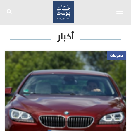
Toggle
navigation
أخبار
منوعات