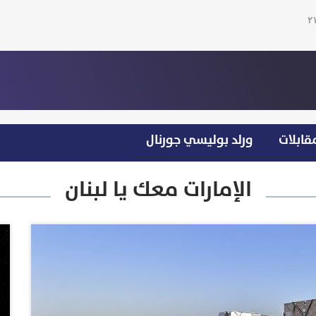
قابلات
ورلد بوليسي جورنال
الإمارات معك يا لبنان