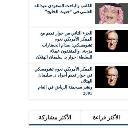
الكاتب والباحث السعودي عبدالله
العلمي في “حديث الخليج”
الجزء الثاني من حوار قديم مع
المفكر الأمريكي نعوم
تشومسكي: صدام الحضارات
مزحة.. والمثقفون عملاء
للسلطة! حوار د. سليمان الهتلان
المفكر الأمريكي نعوم تشومسكي
في حوار قديم أجراه د. سليمان
الهتلان
ونشر بصحيفة الرياض في العام
2001
الأكثر قراءة
الأكثر مشاركة