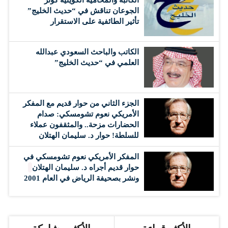
الجوعان تناقش في “حديث الخليج”
تأثير الطائفية على الاستقرار
الكاتب والباحث السعودي عبدالله
العلمي في “حديث الخليج”
الجزء الثاني من حوار قديم مع المفكر
الأمريكي نعوم تشومسكي: صدام
الحضارات مزحة.. والمثقفون عملاء
للسلطة! حوار د. سليمان الهتلان
المفكر الأمريكي نعوم تشومسكي في
حوار قديم أجراه د. سليمان الهتلان
ونشر بصحيفة الرياض في العام 2001