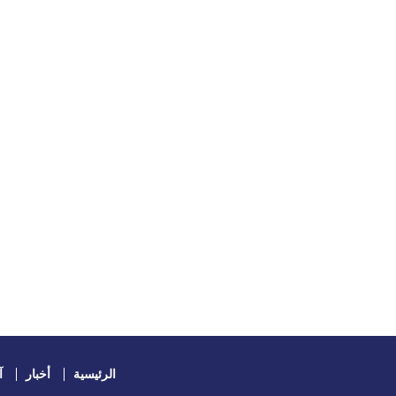
الرئيسية
أخبار
آ