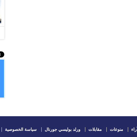
راء
منوعات
مقابلات
ورلد بوليسي جورنال
سياسة الخصوصية