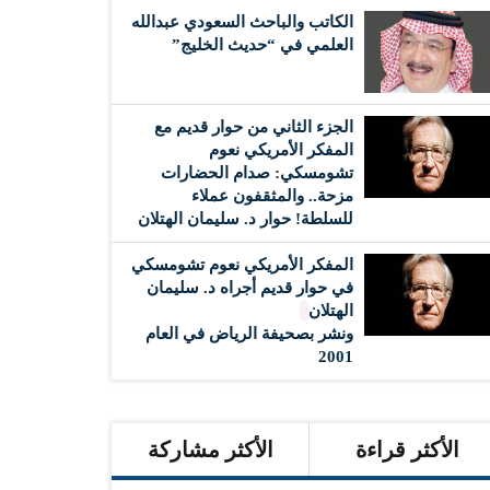
الكاتب والباحث السعودي عبدالله
العلمي في “حديث الخليج”
الجزء الثاني من حوار قديم مع
المفكر الأمريكي نعوم
تشومسكي: صدام الحضارات
مزحة.. والمثقفون عملاء
للسلطة! حوار د. سليمان الهتلان
المفكر الأمريكي نعوم تشومسكي
في حوار قديم أجراه د. سليمان
الهتلان
ونشر بصحيفة الرياض في العام
2001
الأكثر قراءة
الأكثر مشاركة