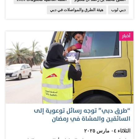
دبي لوب
هيئة الطرق والمواصلات في دبي
أخبار
“طرق دبي” توجه رسائل توعوية إلى
السائقين والمشاة في رمضان
الثلاثاء ٠٤ مارس ٢٠٢٥