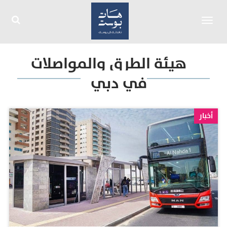
Toggle
navigation
هيئة الطرق والمواصلات
في دبي
أخبار