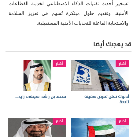
تسخير أحدث تقنيات الذكاء الاصطناعي لخدمة القطاعات
الأمنية، وتقديم حلول مبتكرة تُسهم في تعزيز السلامة
والاستجابة الفاعلة للتحديات الأمنية المستقبلية.
قد يعجبك أيضا
أخبار
أخبار
أدنوك تعلن تعرض سفينة
محمد بن راشد: سيبقى زايد…
تابعة…
أخبار
أخبار