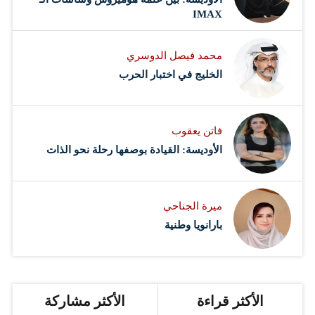
IMAX
محمد فيصل الدوسري ​
‏الخليج في اختبار الحرب
فاتن يعقوب
الأوديسة: القيادة بوصفها رحلة نحو الذات
ميرة الجناحي
بارانويا وطنية
الأكثر قراءة
الأكثر مشاركة