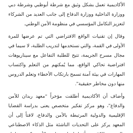
الأكاديمية تعمل بشكل وثيق مع شرطة أبوظبي وشرطة دبي
ووزارة الداخلية ووزارة الدفاع إلى جانب العديد من الشركاء
لتعزيز التكامل المؤسسي في منظومة الأمن الوطني.
وقال إن تقنيات الواقع الافتراضي التي تم عرضها للمرة
الأولى في القمة، والتي نستخدمها لتدريب الطلبة، لا سيما في
مجال مسرح الجريمة، تتيح للطلبة التفاعل مع سيناريوهات
افتراضية تحاكي الواقع، مما يُمكنهم من التعلم واكتساب
المهارات في بيئة آمنة تسمح بارتكاب الأخطاء وتعلم الدروس
منها دون مخاطر حقيقية”.
وأضاف أن الأكاديمية أطلقت مؤخراً “معهد ربدان للأمن
والدفاع”، وهو مركز تفكير متخصص يعنى بدراسة القضايا
الإقليمية والدولية المرتبطة بالأمن والدفاع، لافتاً إلى أن
المعهد يركز على التحديات الناشئة مثل الذكاء الاصطناعي