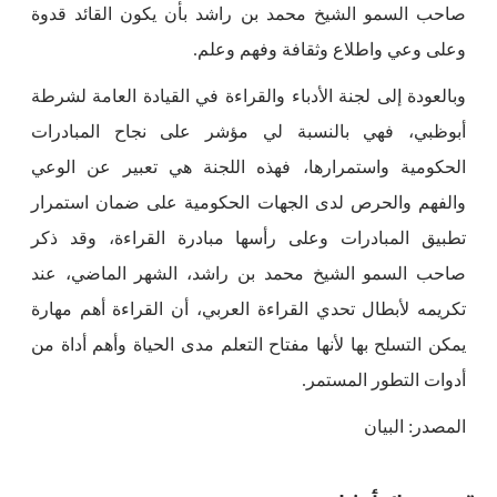
صاحب السمو الشيخ محمد بن راشد بأن يكون القائد قدوة
وعلى وعي واطلاع وثقافة وفهم وعلم.
وبالعودة إلى لجنة الأدباء والقراءة في القيادة العامة لشرطة
أبوظبي، فهي بالنسبة لي مؤشر على نجاح المبادرات
الحكومية واستمرارها، فهذه اللجنة هي تعبير عن الوعي
والفهم والحرص لدى الجهات الحكومية على ضمان استمرار
تطبيق المبادرات وعلى رأسها مبادرة القراءة، وقد ذكر
صاحب السمو الشيخ محمد بن راشد، الشهر الماضي، عند
تكريمه لأبطال تحدي القراءة العربي، أن القراءة أهم مهارة
يمكن التسلح بها لأنها مفتاح التعلم مدى الحياة وأهم أداة من
أدوات التطور المستمر.
المصدر: البيان