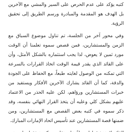
كتبه يؤكد على عدم الحرص على السير والمشي مع الآخرين
بل الهدف هو المقدمة والمبادرة ورسم الطريق إلى تحقيق
الرؤية.
وفي محور آخر من الجلسة، تم تناول موضوع السباق مع
الزمن والمستشارين، فمن قصص سموه تعلمنا أن الوقت
مورد ثمين لا يعوض، لذا يجب استثماره بالشكل الأمثل، وأن
على القائد الذي يقدر قيمة الوقت اتخاذ القرارات بالسرعة
التي تمكنه من الوصول لغايته طبعاً، مع الحفاظ على الجودة
والدقة، كما أن القائد يشارك الآخرين الأفكار ويستفيد من
خبرات المستشارين ورؤاهم، لكن عليه الحذر من الاعتماد
عليهم بشكل كلي وعليه أن يتخذ القرار النهائي بنفسه، وقد
ذكر سموه في كتبه بعض القصص مع المستشارين، ومن
ضمنها قصة المستشارين عند تأسيس اتحاد الإمارات المبارك.