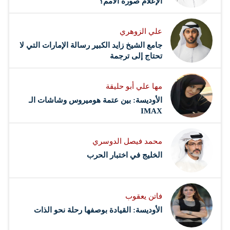
الإعلام صورة الأمم؟
علي الزوهري
جامع الشيخ زايد الكبير رسالة الإمارات التي لا
تحتاج إلى ترجمة
مها علي أبو حليقة
الأوديسة: بين عتمة هوميروس وشاشات الـ
IMAX
محمد فيصل الدوسري ​
‏الخليج في اختبار الحرب
فاتن يعقوب
الأوديسة: القيادة بوصفها رحلة نحو الذات