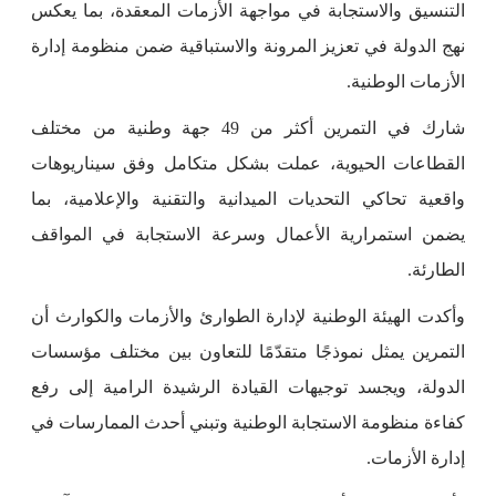
التنسيق والاستجابة في مواجهة الأزمات المعقدة، بما يعكس
نهج الدولة في تعزيز المرونة والاستباقية ضمن منظومة إدارة
الأزمات الوطنية.
شارك في التمرين أكثر من 49 جهة وطنية من مختلف
القطاعات الحيوية، عملت بشكل متكامل وفق سيناريوهات
واقعية تحاكي التحديات الميدانية والتقنية والإعلامية، بما
يضمن استمرارية الأعمال وسرعة الاستجابة في المواقف
الطارئة.
وأكدت الهيئة الوطنية لإدارة الطوارئ والأزمات والكوارث أن
التمرين يمثل نموذجًا متقدّمًا للتعاون بين مختلف مؤسسات
الدولة، ويجسد توجيهات القيادة الرشيدة الرامية إلى رفع
كفاءة منظومة الاستجابة الوطنية وتبني أحدث الممارسات في
إدارة الأزمات.