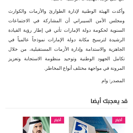
وأكدت الهيئة الوطنية لإدارة الطوارئ والأزمات والكوارث
ومجلس الأمن السيبراني أن المشاركة في الاجتماعات
السنوية لحكومة دولة الإمارات تأتي في إطار رؤية القيادة
الرشيدة لترسيخ مكانة دولة الإمارات نموذجاً عالمياً في
الجاهزية والاستدامة وإدارة الأزمات المستقبلية، من خلال
تكامل الجهود الوطنية وتوحيد منظومة الاستجابة وتعزيز
المرونة في مواجهة مختلف أنواع المخاطر.
المصدر: وام
قد يعجبك أيضا
أخبار
أخبار