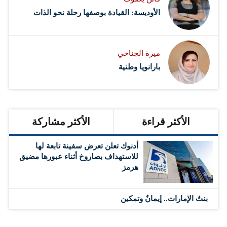
الأوديسة: القيادة بوصفها رحلة نحو الذات
ميرة الجناحي
بارانويا وطنية
الأكثر قراءة
الأكثر مشاركة
أدنوك تعلن تعرض سفينة تابعة لها
للاستهداف بصاروخ أثناء عبورها مضيق
هرمز
بنتُ الإمارات.. إيمانٌ وتمكين