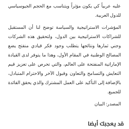
عليه عربياً كي يكون مؤثراً ويتناسب مع الحجم الجيوسياسي
للدول العربية.
المؤشرات الاستراتيجية والسياسة توضح لنا أن المستقبل
للشراكات الاستراتيجية بين الدول، ولتحقيق هذه الشركات
وجني ثمارها ونتائجها يتطلب وجود فكر قيادي منفتح يضع
المصالح الوطنية في المقام الأول، وهذا ما يتوفر لدى القيادة
الإماراتية المنفتحة على العالم، والتي تحرص على تعزيز قيم
التعايش والتسامح والتعاون وقبول الآخر والاحترام المتبادل،
بالإضافة إلى التأكيد على العمل المشترك والذي يحقق الفائدة
للجميع.
المصدر: البيان
قد يعجبك أيضا