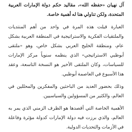
آل نهيان «حفظه الله»، مقاليد حكم دولة الإمارات العربية
المتحدة، ولكن تناولي هنا له أهمية خاصة.
العبارة قيلت هذه المرة في واحد من أهم المنتديات
والملتقيات الفكرية والاستراتيجية في المنطقة العربية بشكل
عام، ومنطقة الخليج العربي بشكل خاص، وهو «ملتقى
أبوظبي الاستراتيجي» الذي ينظمه سنوياً مركز الإمارات
للسياسات، وكان الملتقى الأخير هو النسخة التاسعة، وعقد
هذا الأسبوع في العاصمة أبوظبي.
وذلك بحضور العديد من الباحثين والمفكرين والمحللين في
العالم، والكثير من المسؤولين والسياسيين.
الأهمية الخاصة التي أقصدها هو الظرف الزمني الذي يمر به
العالم، والذي برزت فيه دولة الإمارات كدولة مؤثرة وفاعلة
في الأزمات والتحديات الدولية.