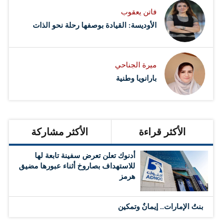
فاتن يعقوب
الأوديسة: القيادة بوصفها رحلة نحو الذات
ميرة الجناحي
بارانويا وطنية
الأكثر قراءة
الأكثر مشاركة
أدنوك تعلن تعرض سفينة تابعة لها
للاستهداف بصاروخ أثناء عبورها مضيق
هرمز
بنتُ الإمارات.. إيمانٌ وتمكين