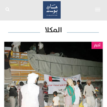
Toggle
navigation
المكلا
أخبار